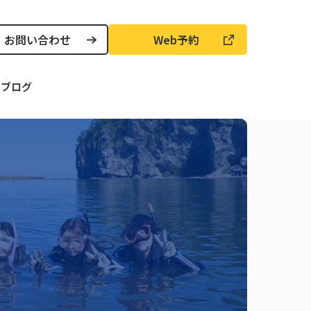
お問い合わせ
Web予約
声
ブログ