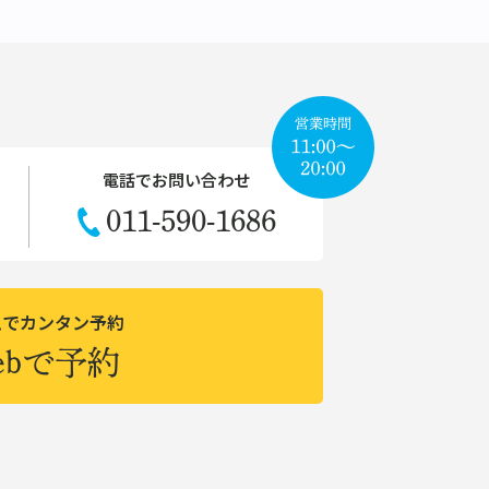
電話でお問い合わせ
011-590-1686
ムでカンタン予約
ebで予約