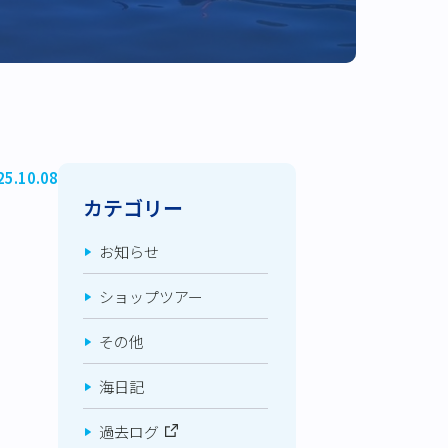
25.10.08
カテゴリー
お知らせ
ショップツアー
その他
海日記
過去ログ