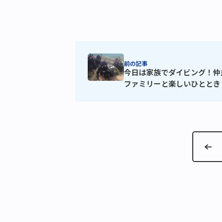
前の記事
今日は家族でダイビング！仲
ファミリーと楽しいひととき