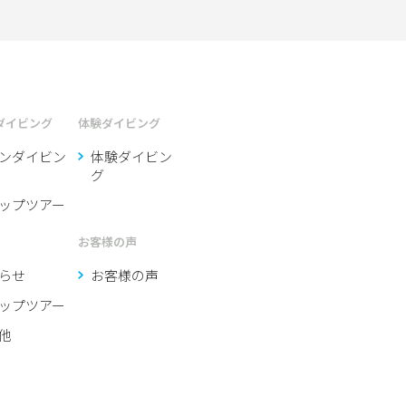
ダイビング
体験ダイビング
ンダイビン
体験ダイビン
グ
ップツアー
お客様の声
らせ
お客様の声
ップツアー
他