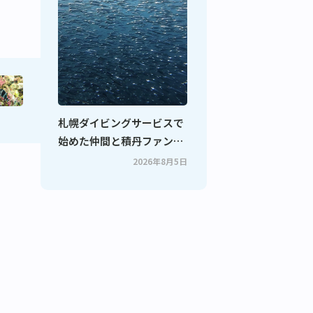
札幌ダイビングサービスで
始めた仲間と積丹ファンダ
イビング！
2026年8月5日