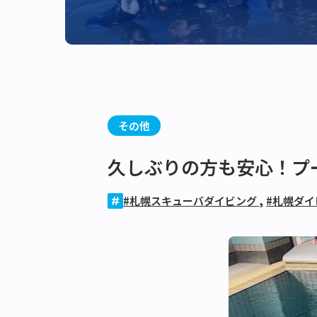
その他
久しぶりの方も安心！プ
#札幌スキューバダイビング
,
#札幌ダ