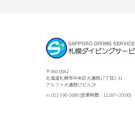
〒060-0042
北海道札幌市中央区大通西17丁目2-31
アルファ大通西17ビル2F
011-590-1686 [営業時間：11:00〜20:00]
TEL