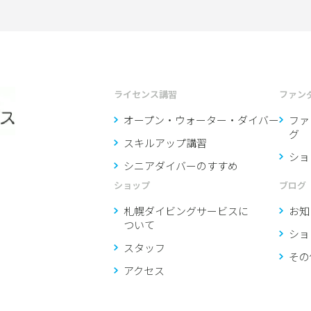
ライセンス講習
ファン
オープン・ウォーター・ダイバー
ファ
グ
スキルアップ講習
ショ
シニアダイバーのすすめ
ショップ
ブログ
札幌ダイビングサービスに
お知
ついて
ショ
スタッフ
その
アクセス