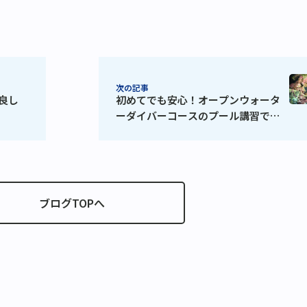
次の記事
良し
初めてでも安心！オープンウォータ
ーダイバーコースのプール講習でド
ライスーツ体験
ブログTOPへ