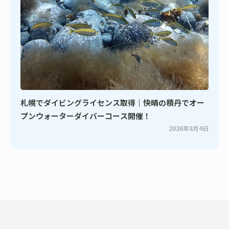
札幌でダイビングライセンス取得｜快晴の積丹でオー
プンウォーターダイバーコース開催！
2026年8月4日