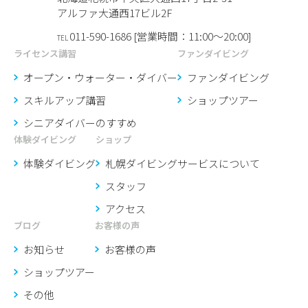
アルファ大通西17ビル2F
011-590-1686 [営業時間：11:00〜20:00]
TEL
ライセンス講習
ファンダイビング
オープン・ウォーター・ダイバー
ファンダイビング
スキルアップ講習
ショップツアー
シニアダイバーのすすめ
体験ダイビング
ショップ
体験ダイビング
札幌ダイビングサービスに
ついて
スタッフ
アクセス
ブログ
お客様の声
お知らせ
お客様の声
ショップツアー
その他