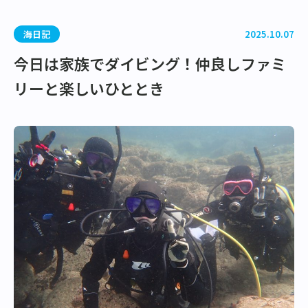
海日記
2025.10.07
今日は家族でダイビング！仲良しファミ
リーと楽しいひととき