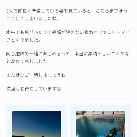
3人で仲良く準備している姿を見ていると、こちらまでほっ
こりしてしまいましたね。
水中でも息ぴったり！笑顔が絶えない素敵なファミリーダイ
ブとなりました。
同じ趣味で一緒に楽しめるって、本当に素晴らしいことだな
と改めて感じました。
またぜひご一緒しましょうね！
次回もお待ちしています😊