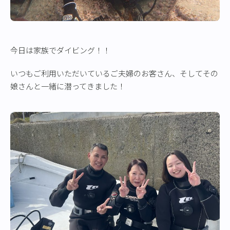
今日は家族でダイビング！！
いつもご利用いただいているご夫婦のお客さん、そしてその
娘さんと一緒に潜ってきました！