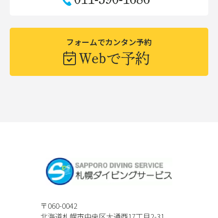
フォームでカンタン予約
Webで予約
〒060-0042
北海道札幌市中央区大通西17丁目2-31