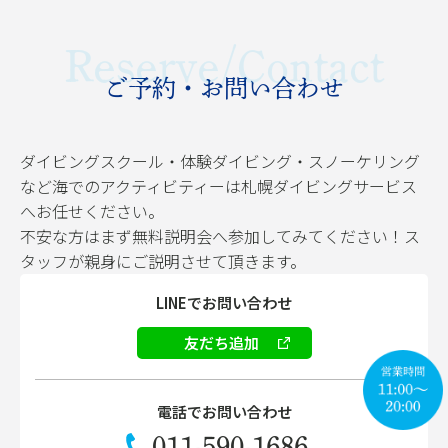
Reserve/Contact
ご予約・お問い合わせ
ダイビングスクール・体験ダイビング・スノーケリング
など海でのアクティビティーは札幌ダイビングサービス
へお任せください。
不安な方はまず無料説明会へ参加してみてください！ス
タッフが親身にご説明させて頂きます。
LINEでお問い合わせ
友だち追加
電話でお問い合わせ
011-590-1686