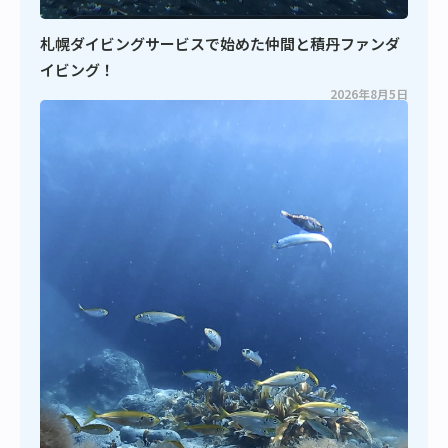
札幌ダイビングサービスで始めた仲間と積丹ファンダ
イビング！
2026年8月5日