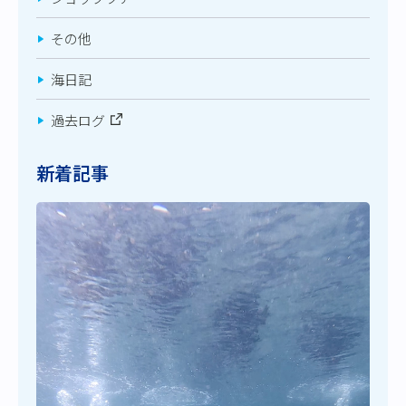
その他
海日記
過去ログ
新着記事