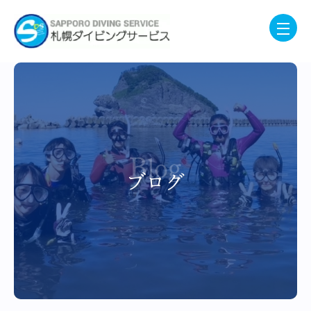
Blog
ブログ