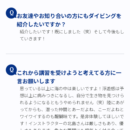
Q
お友達やお知り合いの方にもダイビングを
紹介したいですか？
紹介したいです！既にしました（笑）そして今後もし
ていきます！
Q
これから講習を受けようと考えてる方に一
言お願いします
思っている以上に海の中は楽しいですよ！浮遊感は予
想以上に病みつきになるし、自分で生き物を見つけら
れるようになるともうやめられません（笑）陸にあが
ってからも、潜った仲間とあーだよね、こーだよねと
ワイワイするのも醍醐味です。是非体験してほしいで
す！インストラクターの北島さんは厳しさもあり、優