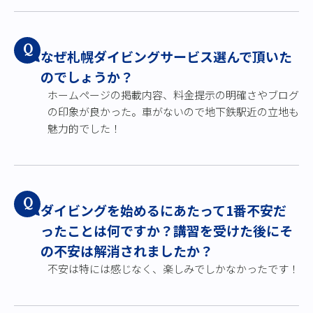
Q
なぜ札幌ダイビングサービス選んで頂いた
のでしょうか？
ホームページの掲載内容、料金提示の明確さやブログ
の印象が良かった。車がないので地下鉄駅近の立地も
魅力的でした！
Q
ダイビングを始めるにあたって1番不安だ
ったことは何ですか？講習を受けた後にそ
の不安は解消されましたか？
不安は特には感じなく、楽しみでしかなかったです！