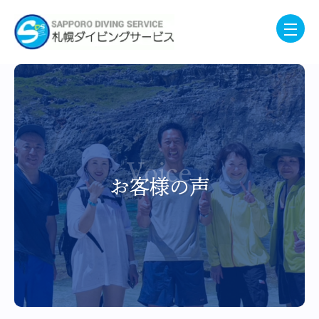
Voice
お客様の声