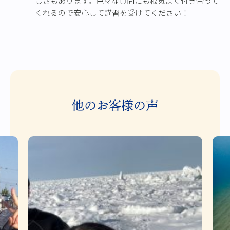
しさもあります。色々な質問にも根気よく付き合って
くれるので安心して講習を受けてください！
他のお客様の声