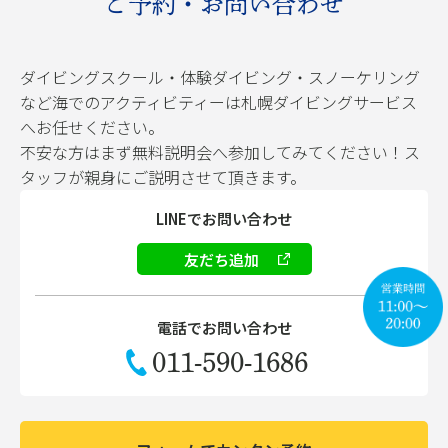
ご予約・お問い合わせ
ダイビングスクール・体験ダイビング・スノーケリング
など海でのアクティビティーは札幌ダイビングサービス
へお任せください。
不安な方はまず無料説明会へ参加してみてください！ス
タッフが親身にご説明させて頂きます。
LINEでお問い合わせ
友だち追加
電話でお問い合わせ
011-590-1686