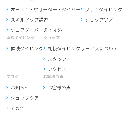
オープン・ウォーター・ダイバー
ファンダイビング
スキルアップ講習
ショップツアー
シニアダイバーのすすめ
体験ダイビング
ショップ
体験ダイビング
札幌ダイビングサービスに
ついて
スタッフ
アクセス
ブログ
お客様の声
お知らせ
お客様の声
ショップツアー
その他