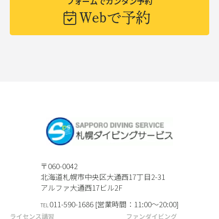
フォームでカンタン予約
Webで予約
〒060-0042
北海道札幌市中央区大通西17丁目2-31
アルファ大通西17ビル2F
011-590-1686 [営業時間：11:00〜20:00]
TEL
ライセンス講習
ファンダイビング