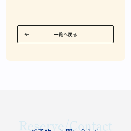
一覧へ戻る
Reserve/Contact