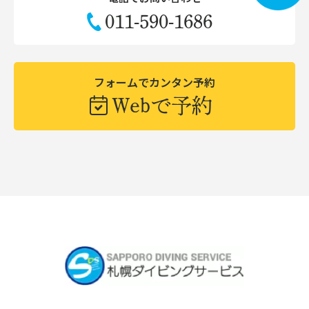
011-590-1686
フォームでカンタン予約
Webで予約