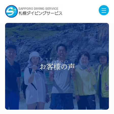
Voice
お客様の声