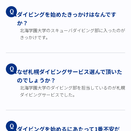
Q
ダイビングを始めたきっかけはなんです
か？
北海学園大学のスキューバダイビング部に入ったのが
きっかけです。
Q
なぜ札幌ダイビングサービス選んで頂いた
のでしょうか？
北海学園大学のダイビング部を担当しているのが札幌
ダイビングサービスでした。
Q
ダイビングを始めるにあたって1番不安だ