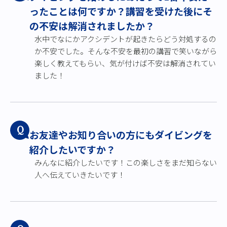
ったことは何ですか？講習を受けた後にそ
の不安は解消されましたか？
水中でなにかアクシデントが起きたらどう対処するの
か不安でした。そんな不安を最初の講習で笑いながら
楽しく教えてもらい、気が付けば不安は解消されてい
ました！
Q
お友達やお知り合いの方にもダイビングを
紹介したいですか？
みんなに紹介したいです！この楽しさをまだ知らない
人へ伝えていきたいです！