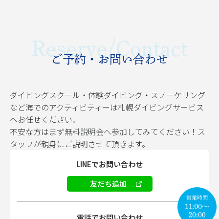
Reserve/Contact
ご予約・お問い合わせ
ダイビングスクール・体験ダイビング・スノーケリング
など海でのアクティビティーは札幌ダイビングサービス
へお任せください。
不安な方はまず無料説明会へ参加してみてください！ス
タッフが親身にご説明させて頂きます。
LINEでお問い合わせ
友だち追加
電話でお問い合わせ