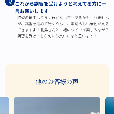
Q
これから講習を受けようと考えてる方に一
言お願いします
講習の最中はうまく行かない事もあるかもしれません
が、講習を進めて行くうちに、素晴らしい景色が見え
てきますよ！北島さんと一緒にワイワイ楽しみながら
講習を受けてもらえたら良いかなと思います！
他のお客様の声