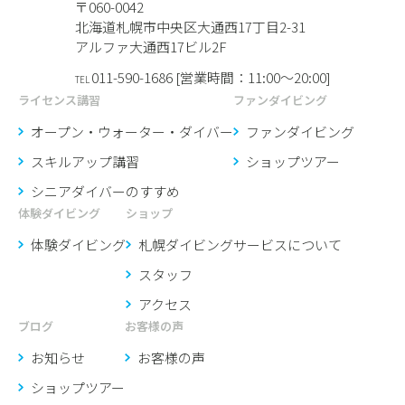
〒060-0042
北海道札幌市中央区大通西17丁目2-31
アルファ大通西17ビル2F
011-590-1686 [営業時間：11:00〜20:00]
TEL
ライセンス講習
ファンダイビング
オープン・ウォーター・ダイバー
ファンダイビング
スキルアップ講習
ショップツアー
シニアダイバーのすすめ
体験ダイビング
ショップ
体験ダイビング
札幌ダイビングサービスに
ついて
スタッフ
アクセス
ブログ
お客様の声
お知らせ
お客様の声
ショップツアー