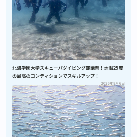
北海学園大学スキューバダイビング部講習！水温25度
の最高のコンディションでスキルアップ！
2026年8月6日