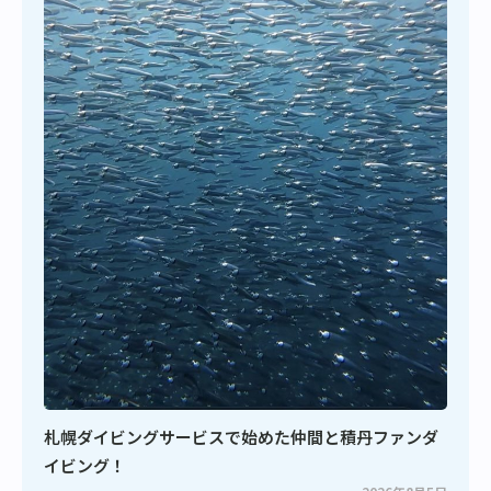
札幌ダイビングサービスで始めた仲間と積丹ファンダ
イビング！