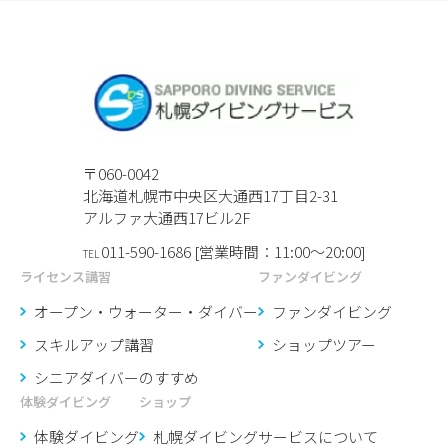
〒060-0042
北海道札幌市中央区大通西17丁目2-31
アルファ大通西17ビル2F
011-590-1686 [営業時間：11:00〜20:00]
TEL
ライセンス講習
ファンダイビング
オープン・ウォーター・ダイバー
ファンダイビング
スキルアップ講習
ショップツアー
シニアダイバーのすすめ
体験ダイビング
ショップ
体験ダイビング
札幌ダイビングサービスに
ついて