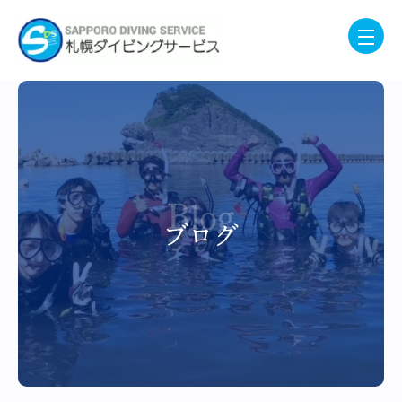
Blog
ブログ