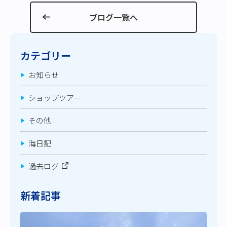
ブログ一覧へ
カテゴリー
お知らせ
ショップツアー
その他
海日記
過去ログ
新着記事