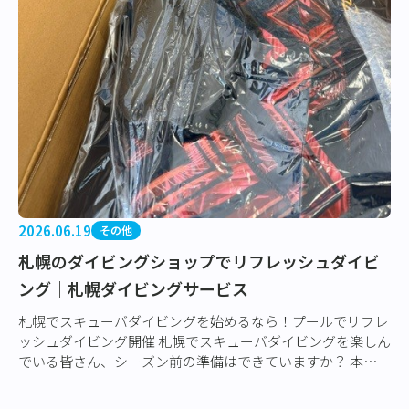
2026.06.19
その他
札幌のダイビングショップでリフレッシュダイビ
ング｜札幌ダイビングサービス
札幌でスキューバダイビングを始めるなら！プールでリフレ
ッシュダイビング開催 札幌でスキューバダイビングを楽しん
でいる皆さん、シーズン前の準備はできていますか？ 本日
は、リフレッシュダイビングを開催しま…