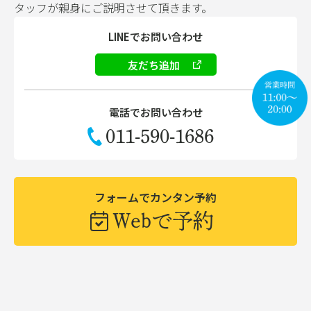
タッフが親身にご説明させて頂きます。
LINEでお問い合わせ
友だち追加
電話でお問い合わせ
011-590-1686
フォームでカンタン予約
Webで予約