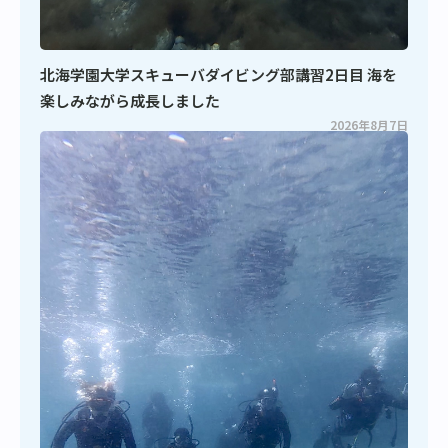
北海学園大学スキューバダイビング部講習2日目 海を
楽しみながら成長しました
2026年8月7日