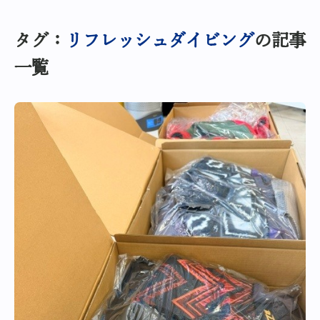
タグ：
リフレッシュダイビング
の記事
一覧