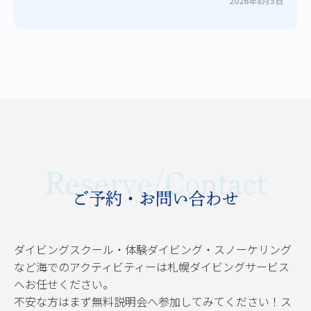
2026年8月5日
Reserve/Contact
ご予約・お問い合わせ
ダイビングスクール・体験ダイビング・スノーケリング
など海でのアクティビティーは札幌ダイビングサービス
へお任せください。
不安な方はまず無料説明会へ参加してみてください！ス