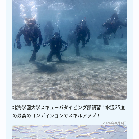
北海学園大学スキューバダイビング部講習！水温25度
の最高のコンディションでスキルアップ！
2026年8月6日