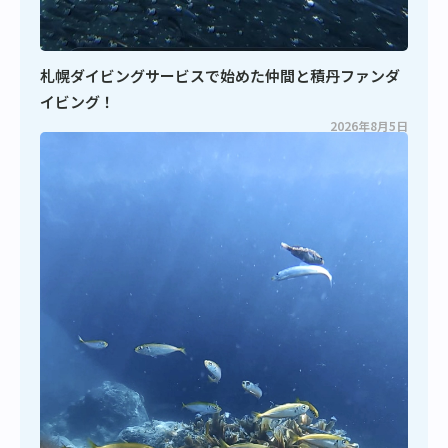
札幌ダイビングサービスで始めた仲間と積丹ファンダ
イビング！
2026年8月5日