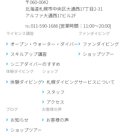
〒060-0042
北海道札幌市中央区大通西17丁目2-31
アルファ大通西17ビル2F
011-590-1686 [営業時間：11:00〜20:00]
TEL
ライセンス講習
ファンダイビング
オープン・ウォーター・ダイバー
ファンダイビング
スキルアップ講習
ショップツアー
シニアダイバーのすすめ
体験ダイビング
ショップ
体験ダイビング
札幌ダイビングサービスに
ついて
スタッフ
アクセス
ブログ
お客様の声
お知らせ
お客様の声
ショップツアー