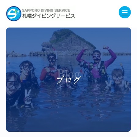
Blog
ブログ