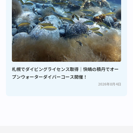
札幌でダイビングライセンス取得｜快晴の積丹でオー
プンウォーターダイバーコース開催！
2026年8月4日