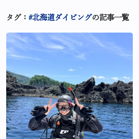
タグ：
#北海道ダイビング
の記事一覧