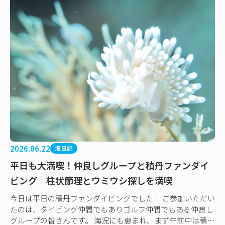
2026.06.22
海日記
平日も大満喫！仲良しグループと積丹ファンダイ
ビング｜柱状節理とウミウシ探しを満喫
今日は平日の積丹ファンダイビングでした！ ご参加いただい
たのは、ダイビング仲間でもありゴルフ仲間でもある仲良し
グループの皆さんです。 海況にも恵まれ、まず午前中は積丹