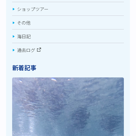
ショップツアー
その他
海日記
過去ログ
新着記事