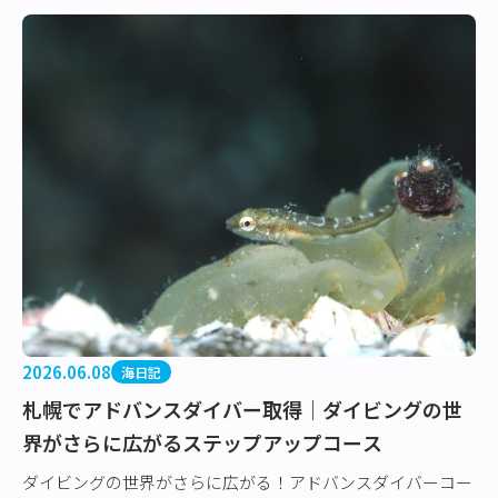
2026.06.08
海日記
札幌でアドバンスダイバー取得｜ダイビングの世
界がさらに広がるステップアップコース
ダイビングの世界がさらに広がる！アドバンスダイバーコー