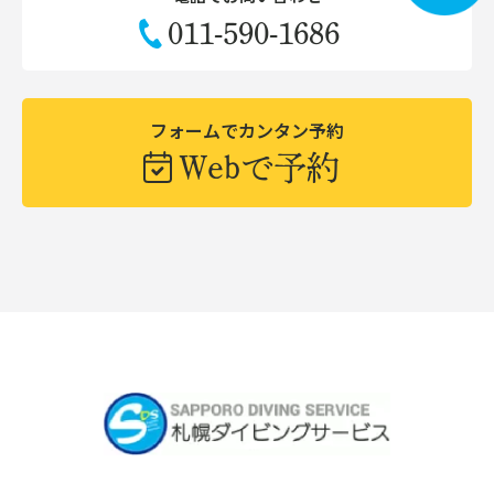
011-590-1686
フォームでカンタン予約
Webで予約