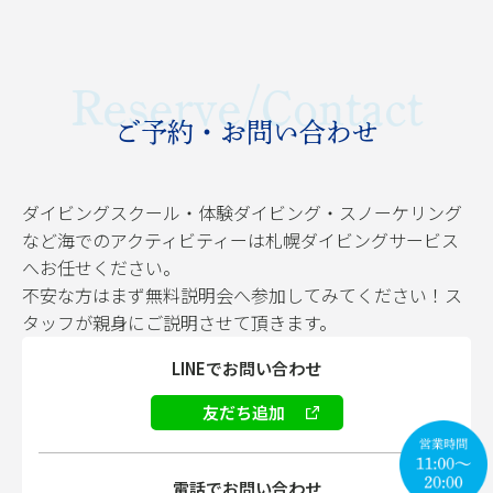
Reserve/Contact
ご予約・お問い合わせ
ダイビングスクール・体験ダイビング・スノーケリング
など海でのアクティビティーは札幌ダイビングサービス
へお任せください。
不安な方はまず無料説明会へ参加してみてください！ス
タッフが親身にご説明させて頂きます。
LINEでお問い合わせ
友だち追加
電話でお問い合わせ