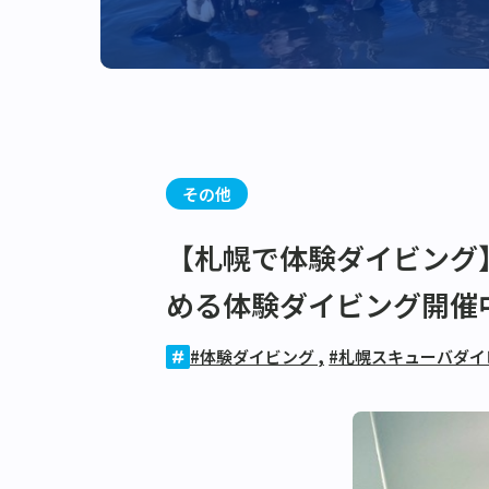
その他
【札幌で体験ダイビング
める体験ダイビング開催
#体験ダイビング
,
#札幌スキューバダ