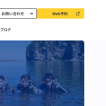
お問い合わせ
Web予約
声
ブログ