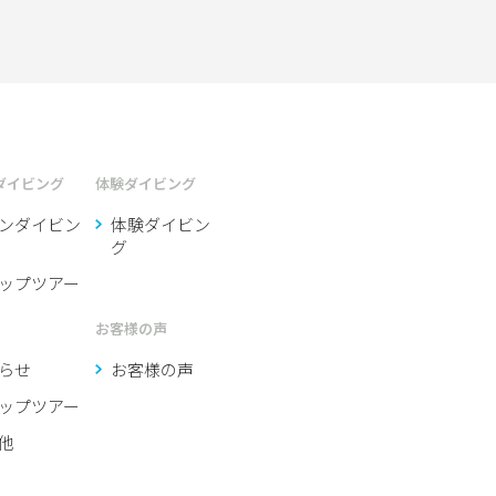
ダイビング
体験ダイビング
ンダイビン
体験ダイビン
グ
ップツアー
お客様の声
らせ
お客様の声
ップツアー
他