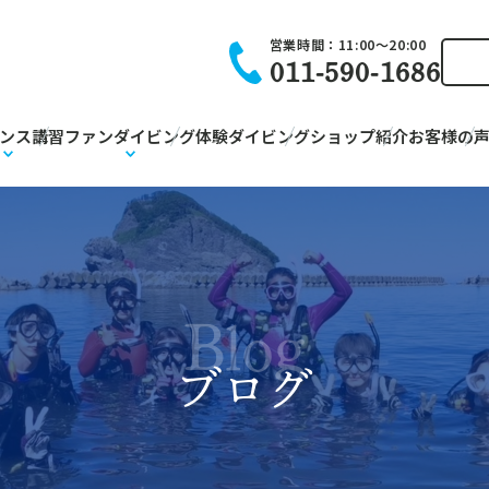
営業時間：
11:00〜20:00
011-590-1686
ンス講習
ファンダイビング
体験ダイビング
ショップ紹介
お客様の
Blog
ブログ