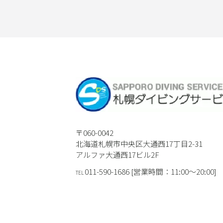
〒060-0042
北海道札幌市中央区大通西17丁目2-31
アルファ大通西17ビル2F
011-590-1686 [営業時間：11:00〜20:00]
TEL