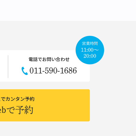
電話でお問い合わせ
011-590-1686
ムでカンタン予約
ebで予約