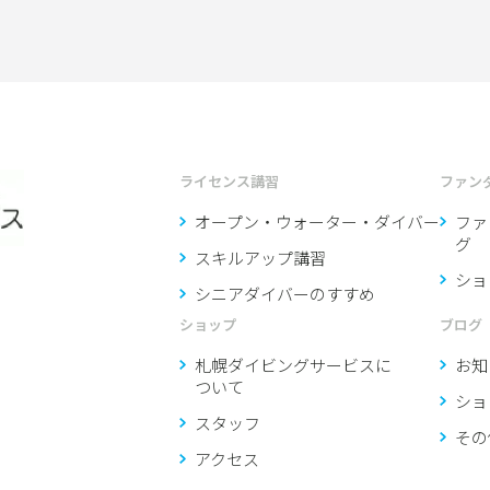
ライセンス講習
ファン
オープン・ウォーター・ダイバー
ファ
グ
スキルアップ講習
ショ
シニアダイバーのすすめ
ショップ
ブログ
札幌ダイビングサービスに
お知
ついて
ショ
スタッフ
その
アクセス