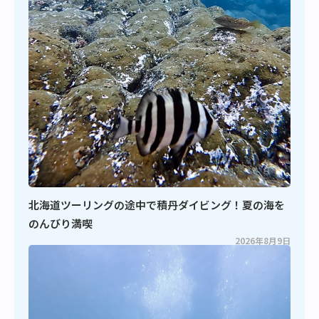
北海道ツーリングの途中で積丹ダイビング！夏の海を
のんびり満喫
2026年8月9日