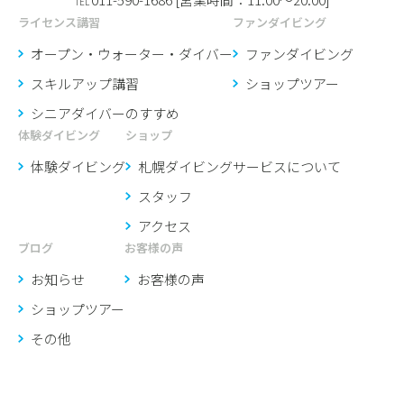
TEL
ライセンス講習
ファンダイビング
オープン・ウォーター・ダイバー
ファンダイビング
スキルアップ講習
ショップツアー
シニアダイバーのすすめ
体験ダイビング
ショップ
体験ダイビング
札幌ダイビングサービスに
ついて
スタッフ
アクセス
ブログ
お客様の声
お知らせ
お客様の声
ショップツアー
その他