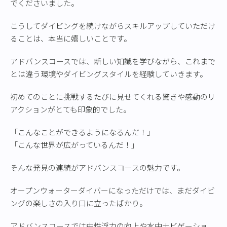
でくださいました。
こうしてダイビングを続けながらスキルアップしていただけ
ることは、本当に嬉しいことです。
アドバンスコースでは、新しい知識を学びながら、これまで
とは違う環境やダイビングスタイルを経験していきます。
初めてのことに挑戦するたびに見せてくれる驚きや感動のリ
アクションがとても印象的でした。
「こんなことができるようになるんだ！」
「こんな世界が広がっているんだ！」
そんな発見の連続がアドバンスコースの魅力です。
オープンウォーターダイバーになっただけでは、まだダイビ
ングの楽しさの入り口に立ったばかり。
アドバンスコースでは中性浮力の向上や水中ナビゲーショ