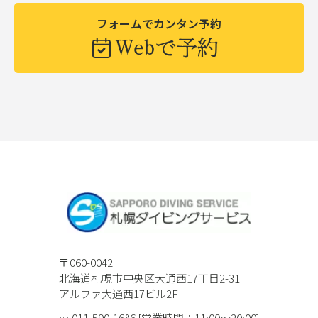
フォームでカンタン予約
Webで予約
〒060-0042
北海道札幌市中央区大通西17丁目2-31
アルファ大通西17ビル2F
011-590-1686 [営業時間：11:00〜20:00]