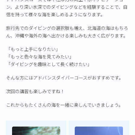
ン、より深い水深でのダイビングなどを経験することで、自
信を持って様々な海を楽しめるようになります。
旅行先でのダイビングの選択肢も増え、北海道の海はもちろ
ん、沖縄や海外の海へ出かける楽しみも大きく広がります。
「もっと上手になりたい」
「もっと色々な海を見てみたい」
「ダイビングを趣味として長く続けたい」
そんな方にはアドバンスダイバーコースがおすすめです。
次回の講習も楽しみですね！
これからもたくさんの海を一緒に楽しんでいきましょう。