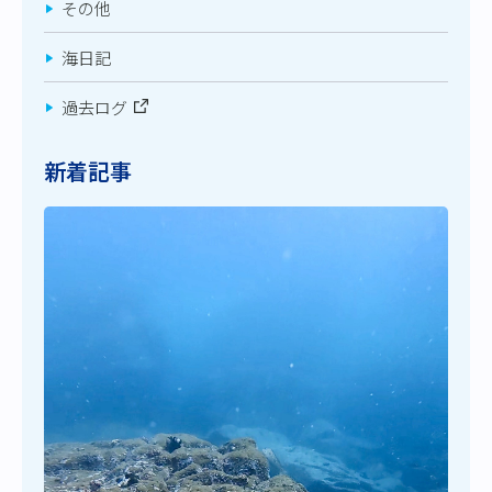
その他
海日記
過去ログ
新着記事