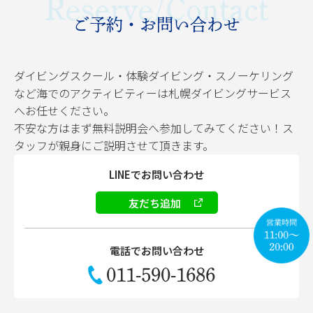
Reserve/Contact
ご予約・お問い合わせ
ダイビングスクール・体験ダイビング・スノーケリング
など海でのアクティビティーは札幌ダイビングサービス
へお任せください。
不安な方はまず無料説明会へ参加してみてください！ス
タッフが親身にご説明させて頂きます。
LINEでお問い合わせ
友だち追加
電話でお問い合わせ
011-590-1686