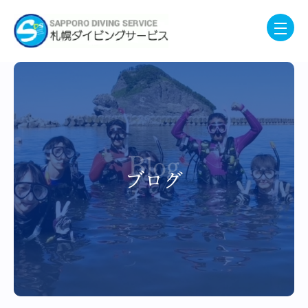
Blog
ブログ