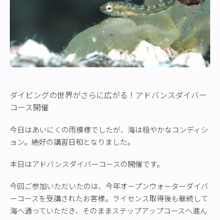
ダイビングの世界がさらに広がる！アドバンスダイバー
コース開催
今日はあいにくの雨模様でしたが、海は穏やかなコンディシ
ョン。絶好の講習日和となりました。
本日はアドバンスダイバーコースの開催です。
今回ご参加いただいたのは、今年オープンウォーターダイバ
ーコースを受講されたお客様。ライセンス取得後も継続して
海へ通っていただき、そのままステップアップコースへ進ん