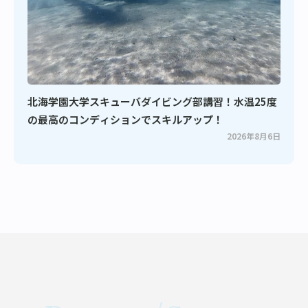
北海学園大学スキューバダイビング部講習！水温25度
の最高のコンディションでスキルアップ！
2026年8月6日