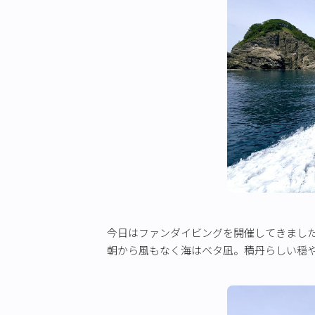
今日はファンダイビングを開催してきまし
朝から風もなく海はベタ凪。積丹らしい穏