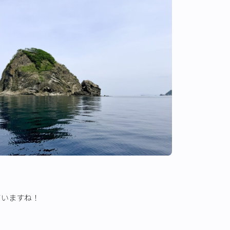
ていますね！