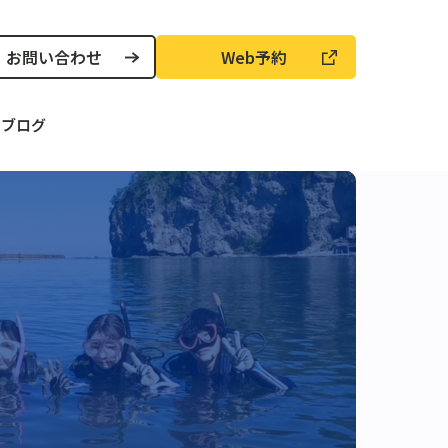
お問い合わせ
Web予約
声
ブログ