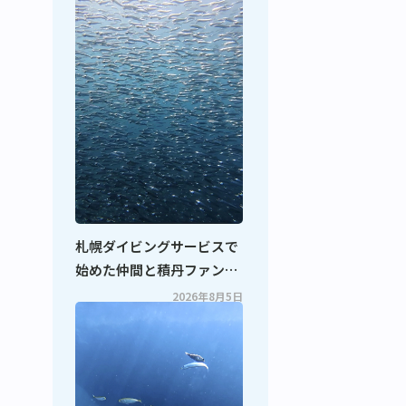
札幌ダイビングサービスで
始めた仲間と積丹ファンダ
イビング！
2026年8月5日