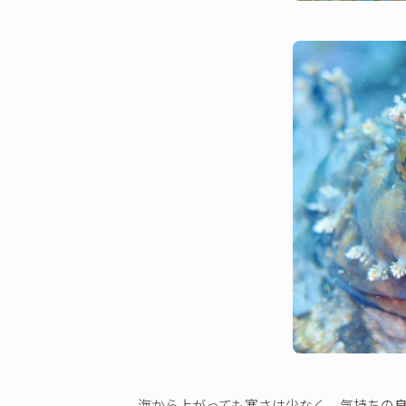
海から上がっても寒さは少なく、気持ちの良