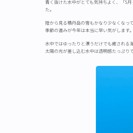
青く抜けた水中がとても気持ちよく、「5月
た。
陸から見る積丹岳の雪もかなり少なくなっ
季節の進みが今年は本当に早い気がします
水中ではゆったりと漂うだけでも癒される
太陽の光が差し込む水中は透明感たっぷり