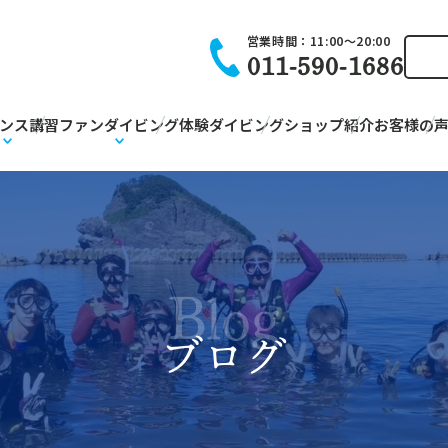
営業時間：
11:00〜20:00
011-590-1686
ンス講習
ファンダイビング
体験ダイビング
ショップ紹介
お客様の
Blog
ブログ