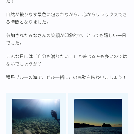
た！
自然が織りなす景色に包まれながら、心からリラックスでき
る時間となりました。
参加されたみなさんの笑顔が印象的で、とっても嬉しい一日
でした。
こんな日には「自分も潜りたい！」と感じる方も多いのでは
ないでしょうか？
積丹ブルーの海で、ぜひ一緒にこの感動を味わいましょう！