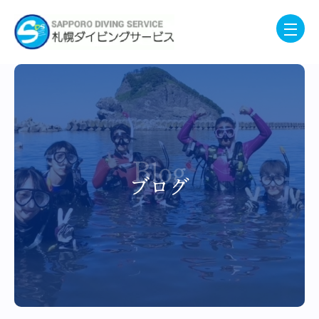
Blog
ブログ