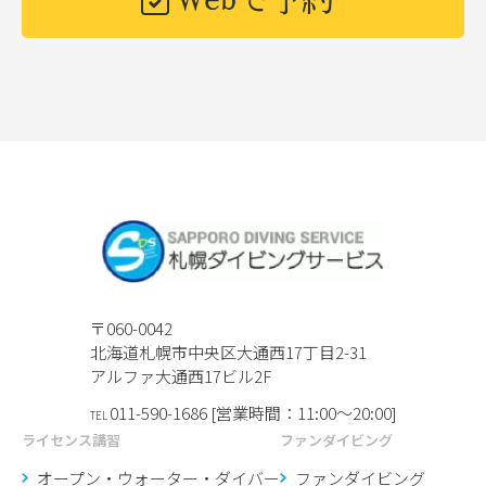
〒060-0042
北海道札幌市中央区大通西17丁目2-31
アルファ大通西17ビル2F
011-590-1686 [営業時間：11:00〜20:00]
TEL
ライセンス講習
ファンダイビング
オープン・ウォーター・ダイバー
ファンダイビング