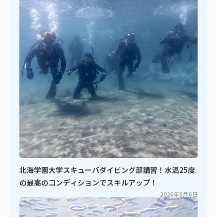
北海学園大学スキューバダイビング部講習！水温25度
の最高のコンディションでスキルアップ！
2026年8月6日