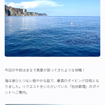
今日の午前はまるで真夏が戻ってきたような快晴！
海は波ひとつない穏やかな凪で、最高のダイビング日和とな
りました。リクエストをいただいていた「柱状節理」のポイ
ントへご案内。