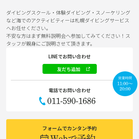
ダイビングスクール・体験ダイビング・スノーケリング
など海でのアクティビティーは札幌ダイビングサービス
へお任せください。
不安な方はまず無料説明会へ参加してみてください！ス
タッフが親身にご説明させて頂きます。
LINEでお問い合わせ
友だち追加
電話でお問い合わせ
011-590-1686
フォームでカンタン予約
Webで予約