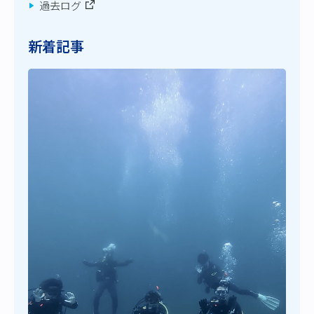
過去ログ
新着記事