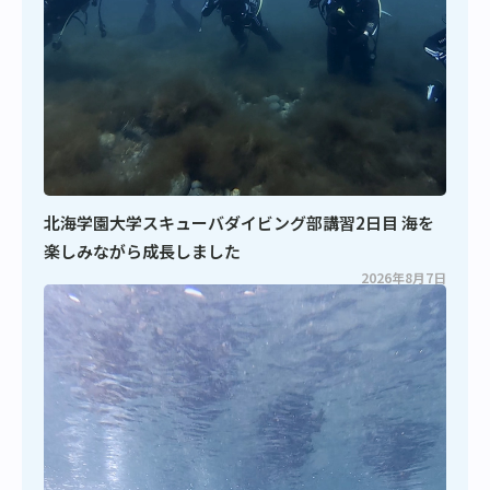
北海学園大学スキューバダイビング部講習2日目 海を
楽しみながら成長しました
2026年8月7日