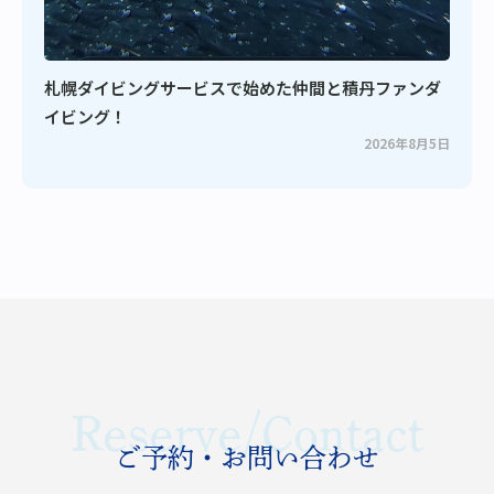
札幌ダイビングサービスで始めた仲間と積丹ファンダ
イビング！
2026年8月5日
Reserve/Contact
ご予約・お問い合わせ