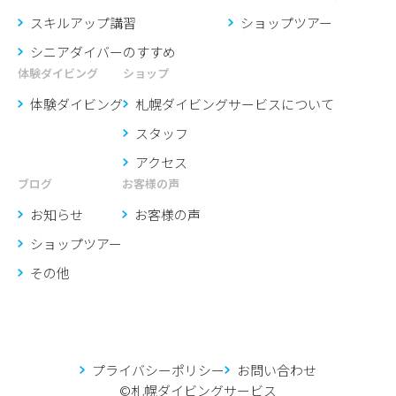
スキルアップ講習
ショップツアー
シニアダイバーのすすめ
体験ダイビング
ショップ
体験ダイビング
札幌ダイビングサービスに
ついて
スタッフ
アクセス
ブログ
お客様の声
お知らせ
お客様の声
ショップツアー
その他
プライバシーポリシー
お問い合わせ
©︎札幌ダイビングサービス